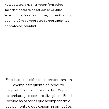
Nesses casos, a FDS fornece informações 
importantes sobre os perigos envolvidos, 
incluindo 
medidas de controle
, procedimentos 
de emergência e requisitos de 
equipamentos 
de proteção individual
.
Empilhadeiras elétricas representam um 
exemplo frequente de produto 
importado que necessita de FDS para 
desembaraço e comercialização no Brasil, 
devido às baterias que acompanham o 
equipamento e que exigem informações 