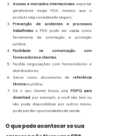
Acesso a mercados internacionais:
 exportar 
geralmente exige FDS, mesmo que o 
produto seja considerado seguro.
Prevenção de acidentes e processos 
trabalhistas:
 a FDS pode ser usada como 
ferramenta de orientação e proteção 
jurídica.
Facilidade na comunicação com 
fornecedores e clientes.
Facilita negociações com fornecedores e 
distribuidores;
Serve como documento de 
referência 
técnica
 e jurídica.
Se o seu cliente busca uma 
FISPQ para 
download
, por exemplo, e você não tem ou 
não pode disponibilizar por outros meios, 
pode perder oportunidades de venda.
O que pode acontecer se sua 